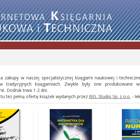
 zakupy w naszej specjalistycznej księgarni naukowej i techniczn
w tradycyjnych księgarniach. Zwykle były one produkowane w
. Dodruk trwa 1-2 dni.
 tu też pełną ofertę książek wydanych przez
BEL Studio Sp. z o.o.
- le